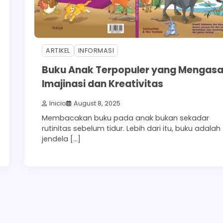
ARTIKEL
INFORMASI
Buku Anak Terpopuler yang Mengas
Imajinasi dan Kreativitas
Inicio
August 8, 2025
Membacakan buku pada anak bukan sekadar
rutinitas sebelum tidur. Lebih dari itu, buku adalah
jendela […]