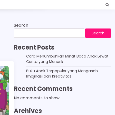
Search
Search
Recent Posts
Cara Menumbuhkan Minat Baca Anak Lewat
Cerita yang Menarik
Buku Anak Terpopuler yang Mengasah
Imajinasi dan Kreativitas
Recent Comments
No comments to show.
Archives