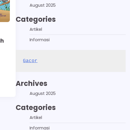
August 2025
Categories
Artikel
Informasi
ah
Gacor
Archives
August 2025
Categories
Artikel
Informasi