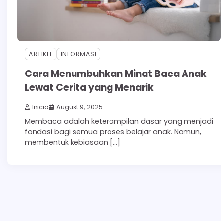
ARTIKEL
INFORMASI
Cara Menumbuhkan Minat Baca Anak
Lewat Cerita yang Menarik
Inicio
August 9, 2025
Membaca adalah keterampilan dasar yang menjadi
fondasi bagi semua proses belajar anak. Namun,
membentuk kebiasaan […]